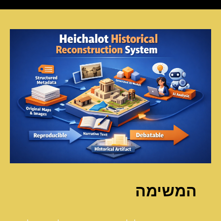
המשימה